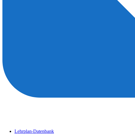
Lehrplan-Datenbank