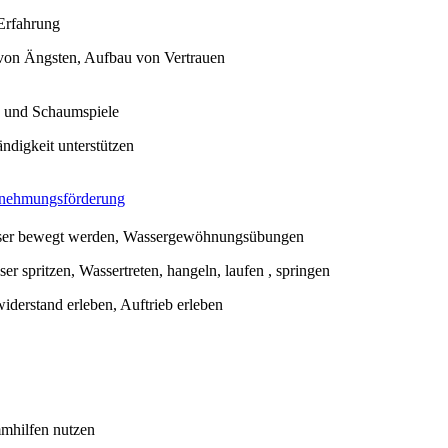
 Erfahrung
on Ängsten, Aufbau von Vertrauen
 und Schaumspiele
ändigkeit unterstützen
nehmungsförderung
ser bewegt werden, Wassergewöhnungsübungen
er spritzen, Wassertreten, hangeln, laufen , springen
iderstand erleben, Auftrieb erleben
mhilfen nutzen