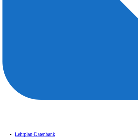
Lehrplan-Datenbank