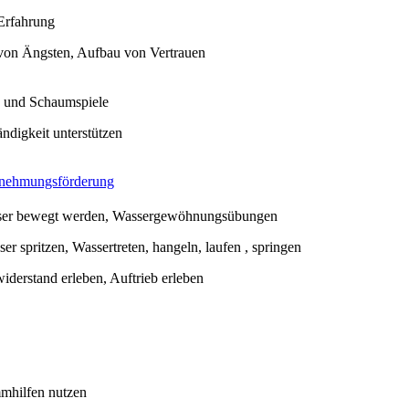
 Erfahrung
on Ängsten, Aufbau von Vertrauen
 und Schaumspiele
ändigkeit unterstützen
nehmungsförderung
ser bewegt werden, Wassergewöhnungsübungen
er spritzen, Wassertreten, hangeln, laufen , springen
iderstand erleben, Auftrieb erleben
mhilfen nutzen