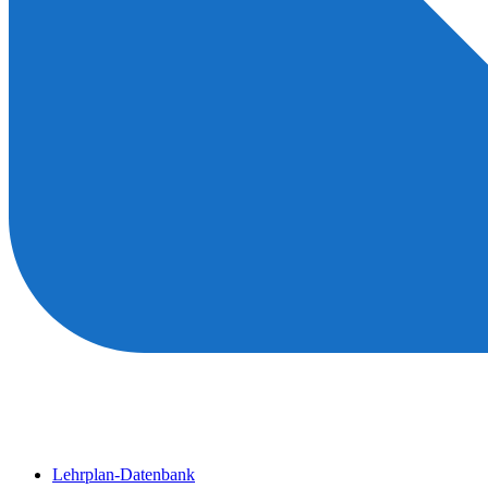
Lehrplan-Datenbank