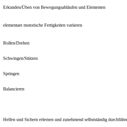
Erkunden/Üben von Bewegungsabläufen und Elementen
elementare motorische Fertigkeiten variieren
Rollen/Drehen
Schwingen/Stützen
Springen
Balancieren
Helfen und Sichern erlernen und zunehmend selbstständig durchführ