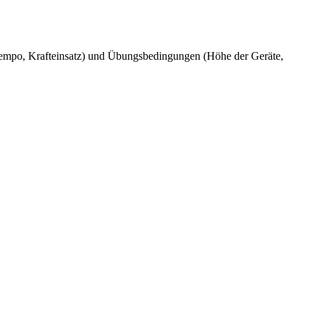
empo, Krafteinsatz) und Übungsbedingungen (Höhe der Geräte,