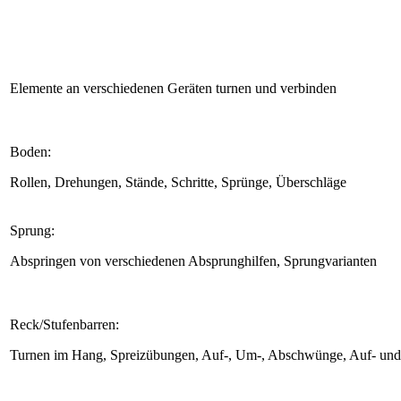
Elemente an verschiedenen Geräten turnen und verbinden
Boden:
Rollen, Drehungen, Stände, Schritte, Sprünge, Überschläge
Sprung:
Abspringen von verschiedenen Absprunghilfen, Sprungvarianten
Reck/Stufenbarren:
Turnen im Hang, Spreizübungen, Auf-, Um-, Abschwünge, Auf- un