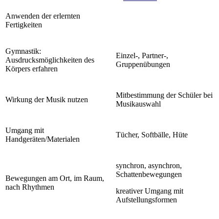
Anwenden der erlernten
Fertigkeiten
Gymnastik:
Einzel-, Partner-,
Ausdrucksmöglichkeiten des
Gruppenübungen
Körpers erfahren
Mitbestimmung der Schüler bei
Wirkung der Musik nutzen
Musikauswahl
Umgang mit
Tücher, Softbälle, Hüte
Handgeräten/Materialen
synchron, asynchron,
Schattenbewegungen
Bewegungen am Ort, im Raum,
nach Rhythmen
kreativer Umgang mit
Aufstellungsformen