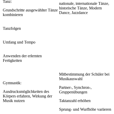
Tanz:
nationale, internationale Tänze,
historische Tänze, Modern
Grundschritte ausgewählter Tänze
Dance, Jazzdance
kombinieren
Tanzfolgen
Umfang und Tempo
Anwenden der erlernten
Fertigkeiten
Mitbestimmung der Schüler bei
Musikauswahl
Gymnastik:
Partner-, Synchron-,
Ausdrucksmöglichkeiten des
Gruppenübungen
Körpers erfahren, Wirkung der
Musik nutzen
Taktanzahl erhöhen
Sprung- und Wurfhöhe variieren