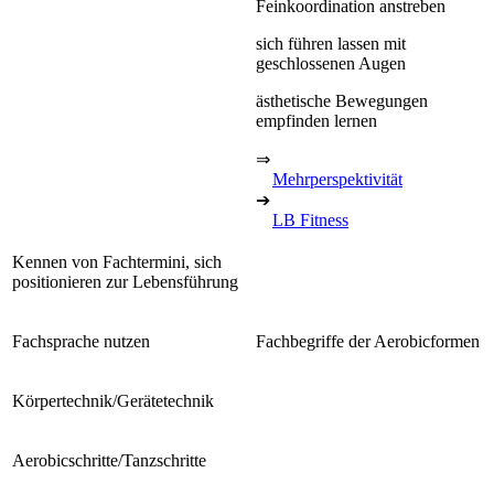
Feinkoordination anstreben
sich führen lassen mit
geschlossenen Augen
ästhetische Bewegungen
empfinden lernen
⇒
Mehrperspektivität
➔
LB Fitness
Kennen von Fachtermini, sich
positionieren zur Lebensführung
Fachsprache nutzen
Fachbegriffe der Aerobicformen
Körpertechnik/Gerätetechnik
Aerobicschritte/Tanzschritte