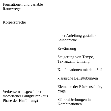
Formationen und variable
Raumwege
Körpersprache
unter Anleitung gestaltete
Stundenteile
Erwärmung
Steigerung von Tempo,
Taktanzahl, Umfang
Kombinationen mit dem Seil
klassische Ballettübungen
Elemente der Rückenschule,
Yoga
Verbessern ausgewählter
motorischer Fähigkeiten (aus
Stände/Drehungen in
Phase der Einführung)
Kombinationen