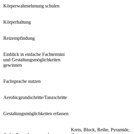
Körperwahrnehmung schulen
Körperhaltung
Reizempfindung
Einblick in einfache Fachtermini
und Gestaltungsmöglichkeiten
gewinnen
Fachsprache nutzen
Aerobicgrundschritte/Tanzschritte
Gestaltungsmöglichkeiten erfassen
Kreis, Block, Reihe, Pyramide,