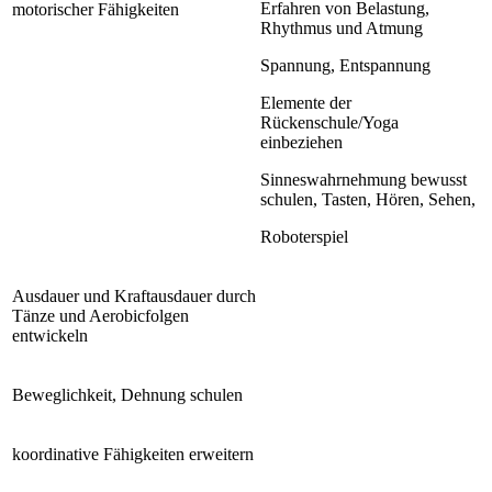
Erfahren von Belastung,
motorischer Fähigkeiten
Rhythmus und Atmung
Spannung, Entspannung
Elemente der
Rückenschule/Yoga
einbeziehen
Sinneswahrnehmung bewusst
schulen, Tasten, Hören, Sehen,
Roboterspiel
Ausdauer und Kraftausdauer durch
Tänze und Aerobicfolgen
entwickeln
Beweglichkeit, Dehnung schulen
koordinative Fähigkeiten erweitern