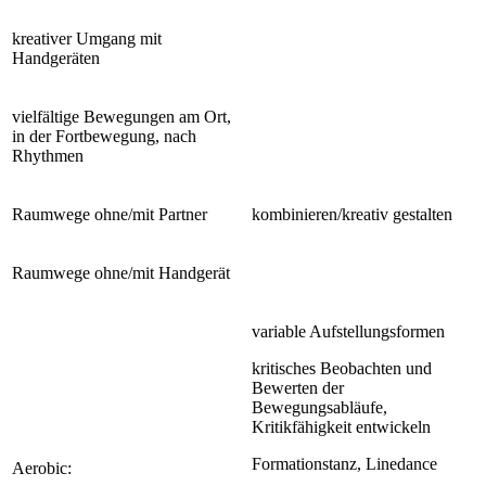
kreativer Umgang mit
Handgeräten
vielfältige Bewegungen am Ort,
in der Fortbewegung, nach
Rhythmen
Raumwege ohne/mit Partner
kombinieren/kreativ gestalten
Raumwege ohne/mit Handgerät
variable Aufstellungsformen
kritisches Beobachten und
Bewerten der
Bewegungsabläufe,
Kritikfähigkeit entwickeln
Formationstanz, Linedance
Aerobic: