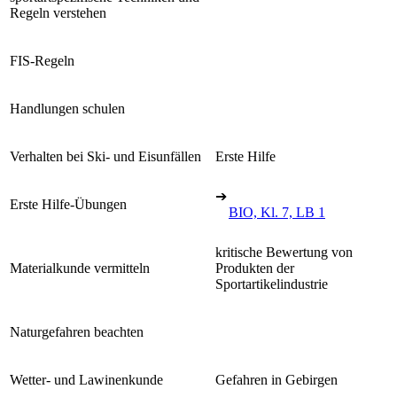
Regeln verstehen
FIS-Regeln
Handlungen schulen
Verhalten bei Ski- und Eisunfällen
Erste Hilfe
➔
Erste Hilfe-Übungen
BIO, Kl. 7, LB 1
kritische Bewertung von
Materialkunde vermitteln
Produkten der
Sportartikelindustrie
Naturgefahren beachten
Wetter- und Lawinenkunde
Gefahren in Gebirgen