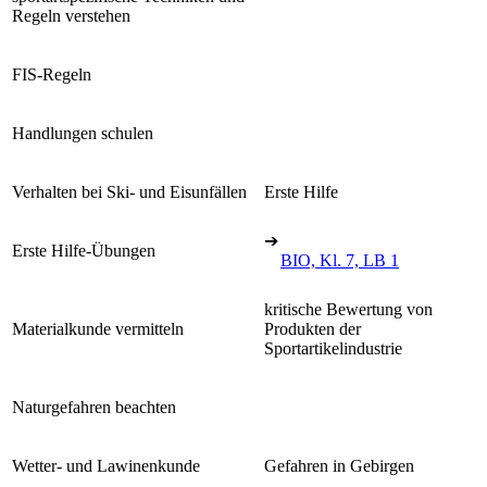
Regeln verstehen
FIS-Regeln
Handlungen schulen
Verhalten bei Ski- und Eisunfällen
Erste Hilfe
➔
Erste Hilfe-Übungen
BIO, Kl. 7, LB 1
kritische Bewertung von
Materialkunde vermitteln
Produkten der
Sportartikelindustrie
Naturgefahren beachten
Wetter- und Lawinenkunde
Gefahren in Gebirgen