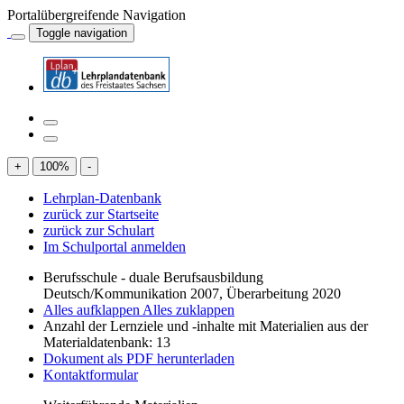
Portalübergreifende Navigation
Toggle navigation
+
100
%
-
Lehrplan-Datenbank
zurück zur Startseite
zurück zur Schulart
Im Schulportal anmelden
Berufsschule - duale Berufsausbildung
Deutsch/Kommunikation 2007, Überarbeitung 2020
Alles aufklappen
Alles zuklappen
Anzahl der Lernziele und -inhalte mit Materialien aus der
Materialdatenbank: 13
Dokument als PDF herunterladen
Kontaktformular