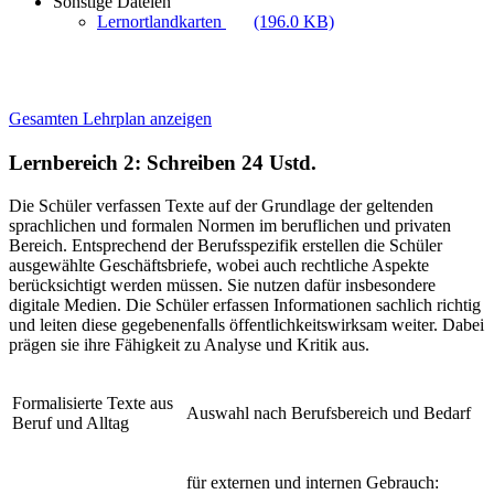
Sonstige Dateien
Lernortlandkarten
(196.0 KB)
Gesamten Lehrplan anzeigen
Lernbereich 2: Schreiben
24 Ustd.
Die Schüler verfassen Texte auf der Grundlage der geltenden
sprachlichen und formalen Normen im beruflichen und privaten
Bereich. Entsprechend der Berufsspezifik erstellen die Schüler
ausgewählte Geschäftsbriefe, wobei auch rechtliche Aspekte
berücksichtigt werden müssen. Sie nutzen dafür insbesondere
digitale Medien. Die Schüler erfassen Informationen sachlich richtig
und leiten diese gegebenenfalls öffentlichkeitswirksam weiter. Dabei
prägen sie ihre Fähigkeit zu Analyse und Kritik aus.
Formalisierte Texte aus
Auswahl nach Berufsbereich und Bedarf
Beruf und Alltag
für externen und internen Gebrauch: