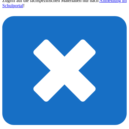
Zugriff auf die fachspezifischen Materialien nur nach
Anmeldung im
Schulportal
!