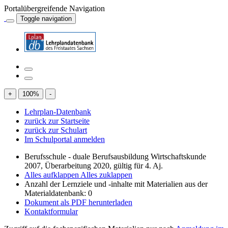
Portalübergreifende Navigation
Toggle navigation
+
100
%
-
Lehrplan-Datenbank
zurück zur Startseite
zurück zur Schulart
Im Schulportal anmelden
Berufsschule - duale Berufsausbildung Wirtschaftskunde
2007, Überarbeitung 2020, gültig für 4. Aj.
Alles aufklappen
Alles zuklappen
Anzahl der Lernziele und -inhalte mit Materialien aus der
Materialdatenbank: 0
Dokument als PDF herunterladen
Kontaktformular