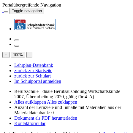
Portalübergreifende Navigation
Toggle navigation
+
100
%
-
Lehrplan-Datenbank
zurück zur Startseite
zurück zur Schulart
Im Schulportal anmelden
Berufsschule - duale Berufsausbildung Wirtschaftskunde
2007, Überarbeitung 2020, gültig für 4. Aj.
Alles aufklappen
Alles zuklappen
Anzahl der Lernziele und -inhalte mit Materialien aus der
Materialdatenbank: 0
Dokument als PDF herunterladen
Kontaktformular