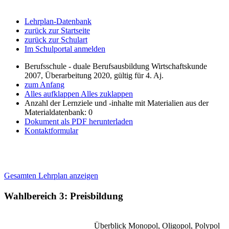
Lehrplan-Datenbank
zurück zur Startseite
zurück zur Schulart
Im Schulportal anmelden
Berufsschule - duale Berufsausbildung Wirtschaftskunde
2007, Überarbeitung 2020, gültig für 4. Aj.
zum Anfang
Alles aufklappen
Alles zuklappen
Anzahl der Lernziele und -inhalte mit Materialien aus der
Materialdatenbank: 0
Dokument als PDF herunterladen
Kontaktformular
Gesamten Lehrplan anzeigen
Wahlbereich 3: Preisbildung
Überblick Monopol, Oligopol, Polypol