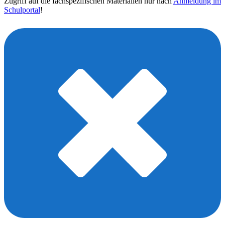
Zugriff auf die fachspezifischen Materialien nur nach
Anmeldung im
Schulportal
!