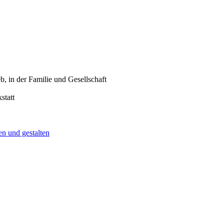
, in der Familie und Gesellschaft
statt
n und gestalten