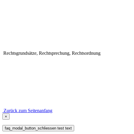
Rechtsgrundsätze, Rechtsprechung, Rechtsordnung
Zurück zum Seitenanfang
×
faq_modal_button_schliessen test text