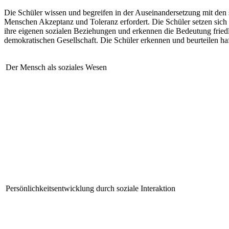
Die Schüler wissen und begreifen in der Auseinandersetzung mit den 
Menschen Akzeptanz und Toleranz erfordert. Die Schüler setzen sich m
ihre eigenen sozialen Beziehungen und erkennen die Bedeutung fried
demokratischen Gesellschaft. Die Schüler erkennen und beurteilen haf
Der Mensch als soziales Wesen
Persönlichkeitsentwicklung durch soziale Interaktion