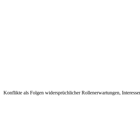
Konflikte als Folgen widersprüchlicher Rollenerwartungen, Interess