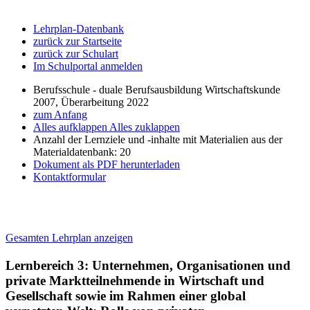
Lehrplan-Datenbank
zurück zur Startseite
zurück zur Schulart
Im Schulportal anmelden
Berufsschule - duale Berufsausbildung Wirtschaftskunde
2007, Überarbeitung 2022
zum Anfang
Alles aufklappen
Alles zuklappen
Anzahl der Lernziele und -inhalte mit Materialien aus der
Materialdatenbank: 20
Dokument als PDF herunterladen
Kontaktformular
Gesamten Lehrplan anzeigen
Lernbereich 3: Unternehmen, Organisationen und
private Marktteilnehmende in Wirtschaft und
Gesellschaft sowie im Rahmen einer global