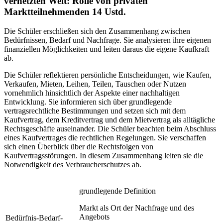
vernetzten Welt: Rolle von privaten
Marktteilnehmenden
14 Ustd.
Die Schüler erschließen sich den Zusammenhang zwischen
Bedürfnissen, Bedarf und Nachfrage. Sie analysieren ihre eigenen
finanziellen Möglichkeiten und leiten daraus die eigene Kaufkraft
ab.
Die Schüler reflektieren persönliche Entscheidungen, wie Kaufen,
Verkaufen, Mieten, Leihen, Teilen, Tauschen oder Nutzen
vornehmlich hinsichtlich der Aspekte einer nachhaltigen
Entwicklung. Sie informieren sich über grundlegende
vertragsrechtliche Bestimmungen und setzen sich mit dem
Kaufvertrag, dem Kreditvertrag und dem Mietvertrag als alltägliche
Rechtsgeschäfte auseinander. Die Schüler beachten beim Abschluss
eines Kaufvertrages die rechtlichen Regelungen. Sie verschaffen
sich einen Überblick über die Rechtsfolgen von
Kaufvertragsstörungen. In diesem Zusammenhang leiten sie die
Notwendigkeit des Verbraucherschutzes ab.
grundlegende Definition
Markt als Ort der Nachfrage und des
Angebots
Bedürfnis-Bedarf-