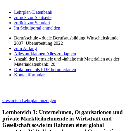
Lehrplan-Datenbank
zurück zur Startseite
zurück zur Schulart
Im Schulportal anmelden
Berufsschule - duale Berufsausbildung Wirtschaftskunde
2007, Überarbeitung 2022
zum Anfang
Alles aufklappen
Alles zuklappen
Anzahl der Lernziele und -inhalte mit Materialien aus der
Materialdatenbank: 20
Dokument als PDF herunterladen
Kontaktformular
Gesamten Lehrplan anzeigen
Lernbereich 3: Unternehmen, Organisationen und
private Marktteilnehmende in Wirtschaft und
Gesellschaft sowie im Rahmen einer global