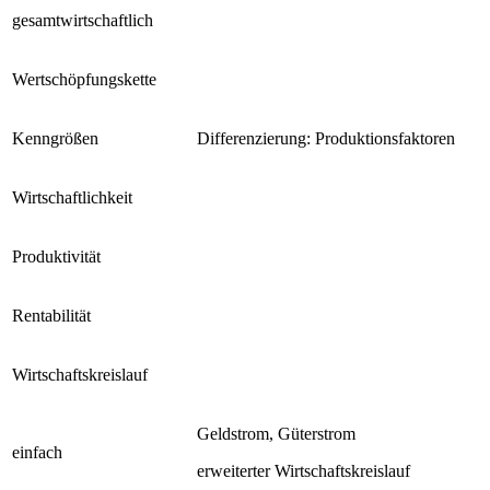
gesamtwirtschaftlich
Wertschöpfungskette
Kenngrößen
Differenzierung: Produktionsfaktoren
Wirtschaftlichkeit
Produktivität
Rentabilität
Wirtschaftskreislauf
Geldstrom, Güterstrom
einfach
erweiterter Wirtschaftskreislauf