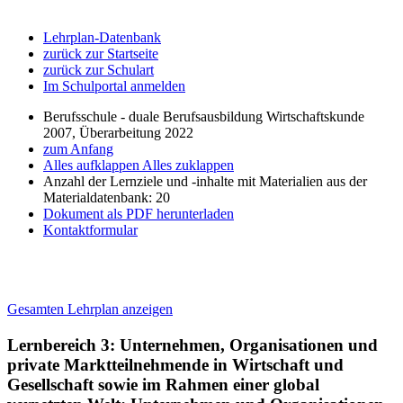
Lehrplan-Datenbank
zurück zur Startseite
zurück zur Schulart
Im Schulportal anmelden
Berufsschule - duale Berufsausbildung Wirtschaftskunde
2007, Überarbeitung 2022
zum Anfang
Alles aufklappen
Alles zuklappen
Anzahl der Lernziele und -inhalte mit Materialien aus der
Materialdatenbank: 20
Dokument als PDF herunterladen
Kontaktformular
Gesamten Lehrplan anzeigen
Lernbereich 3: Unternehmen, Organisationen und
private Marktteilnehmende in Wirtschaft und
Gesellschaft sowie im Rahmen einer global