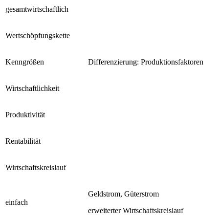
gesamtwirtschaftlich
Wertschöpfungskette
Kenngrößen
Differenzierung: Produktionsfaktoren
Wirtschaftlichkeit
Produktivität
Rentabilität
Wirtschaftskreislauf
Geldstrom, Güterstrom
einfach
erweiterter Wirtschaftskreislauf