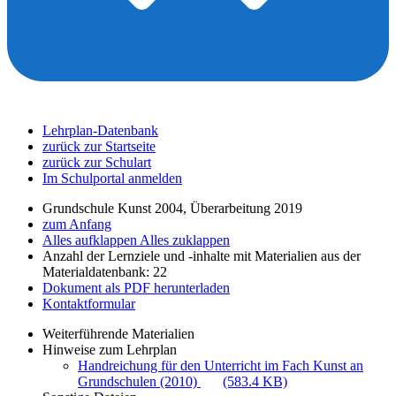
Lehrplan-Datenbank
zurück zur Startseite
zurück zur Schulart
Im Schulportal anmelden
Grundschule Kunst 2004, Überarbeitung 2019
zum Anfang
Alles aufklappen
Alles zuklappen
Anzahl der Lernziele und -inhalte mit Materialien aus der
Materialdatenbank: 22
Dokument als PDF herunterladen
Kontaktformular
Weiterführende Materialien
Hinweise zum Lehrplan
Handreichung für den Unterricht im Fach Kunst an
Grundschulen (2010)
(583.4 KB)