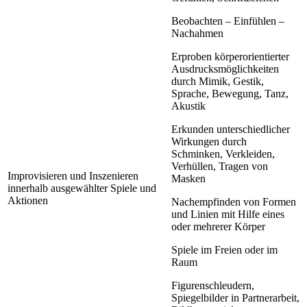
Beobachten – Einfühlen –
Nachahmen
Erproben körperorientierter
Ausdrucksmöglichkeiten
durch Mimik, Gestik,
Sprache, Bewegung, Tanz,
Akustik
Erkunden unterschiedlicher
Wirkungen durch
Schminken, Verkleiden,
Verhüllen, Tragen von
Improvisieren und Inszenieren
Masken
innerhalb ausgewählter Spiele und
Aktionen
Nachempfinden von Formen
und Linien mit Hilfe eines
oder mehrerer Körper
Spiele im Freien oder im
Raum
Figurenschleudern,
Spiegelbilder in Partnerarbeit,