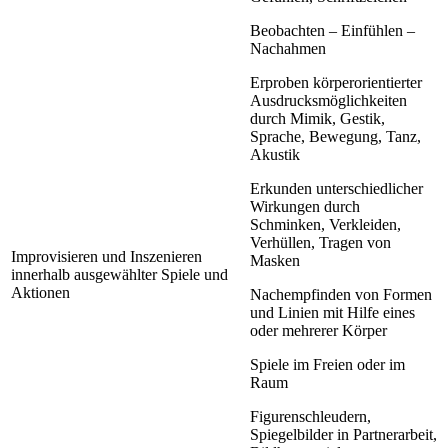
Beobachten – Einfühlen –
Nachahmen
Erproben körperorientierter
Ausdrucksmöglichkeiten
durch Mimik, Gestik,
Sprache, Bewegung, Tanz,
Akustik
Erkunden unterschiedlicher
Wirkungen durch
Schminken, Verkleiden,
Verhüllen, Tragen von
Improvisieren und Inszenieren
Masken
innerhalb ausgewählter Spiele und
Aktionen
Nachempfinden von Formen
und Linien mit Hilfe eines
oder mehrerer Körper
Spiele im Freien oder im
Raum
Figurenschleudern,
Spiegelbilder in Partnerarbeit,