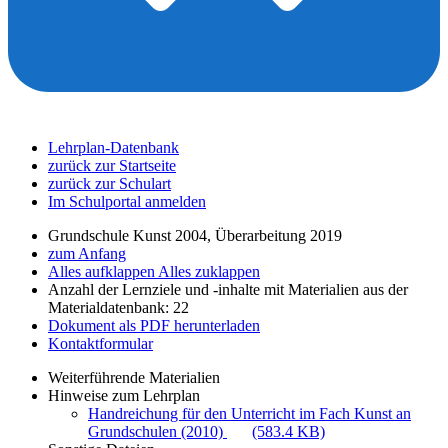
Lehrplan-Datenbank
zurück zur Startseite
zurück zur Schulart
Im Schulportal anmelden
Grundschule Kunst 2004, Überarbeitung 2019
zum Anfang
Alles aufklappen
Alles zuklappen
Anzahl der Lernziele und -inhalte mit Materialien aus der
Materialdatenbank: 22
Dokument als PDF herunterladen
Kontaktformular
Weiterführende Materialien
Hinweise zum Lehrplan
Handreichung für den Unterricht im Fach Kunst an
Grundschulen (2010)
(583.4 KB)