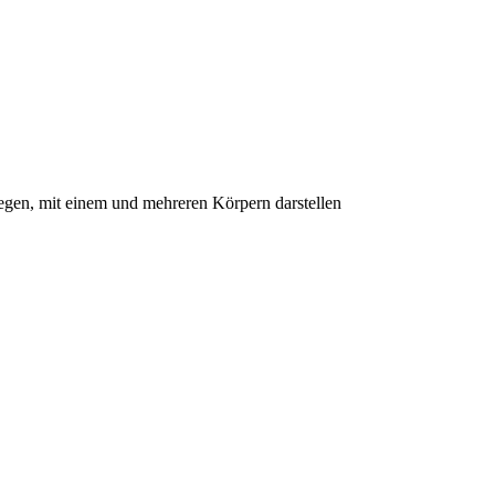
egen, mit einem und mehreren Körpern darstellen