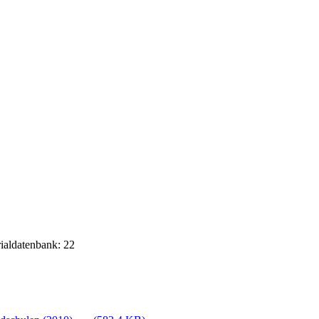
rialdatenbank: 22