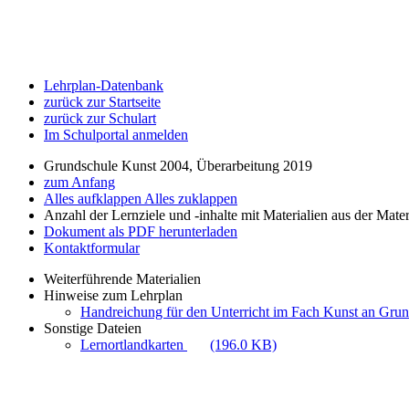
Lehrplan-Datenbank
zurück zur Startseite
zurück zur Schulart
Im Schulportal anmelden
Grundschule Kunst 2004, Überarbeitung 2019
zum Anfang
Alles aufklappen
Alles zuklappen
Anzahl der Lernziele und -inhalte mit Materialien aus der Mate
Dokument als PDF herunterladen
Kontaktformular
Weiterführende Materialien
Hinweise zum Lehrplan
Handreichung für den Unterricht im Fach Kunst an Gru
Sonstige Dateien
Lernortlandkarten
(196.0 KB)