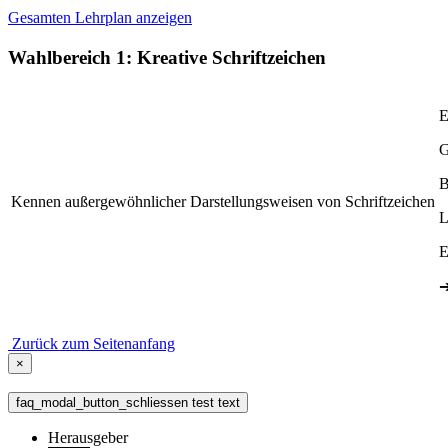
Gesamten Lehrplan anzeigen
Wahlbereich 1: Kreative Schriftzeichen
E
G
B
Kennen außergewöhnlicher Darstellungsweisen von Schriftzeichen
L
E
Zurück zum Seitenanfang
×
faq_modal_button_schliessen test text
Herausgeber