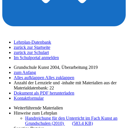
Lehrplan-Datenbank
zurück zur Startseite
zurück zur Schulart
Im Schulportal anmelden
Grundschule Kunst 2004, Überarbeitung 2019
zum Anfang
Alles aufklappen
Alles zuklappen
Anzahl der Lernziele und -inhalte mit Materialien aus der
Materialdatenbank: 22
Dokument als PDF herunterladen
Kontaktformular
Weiterführende Materialien
Hinweise zum Lehrplan
Handreichung für den Unterricht im Fach Kunst an
Grundschulen (2010)
(583.4 KB)