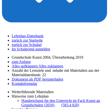
Lehrplan-Datenbank
zurück zur Startseite
zurück zur Schulart
Im Schulportal anmelden
Grundschule Kunst 2004, Überarbeitung 2019
zum Anfang
Alles aufklappen
Alles zuklappen
Anzahl der Lernziele und -inhalte mit Materialien aus der
Materialdatenbank: 22
Dokument als PDF herunterladen
Kontaktformular
Weiterführende Materialien
Hinweise zum Lehrplan
Handreichung für den Unterricht im Fach Kunst an
Grundschulen (2010)
(583.4 KB)