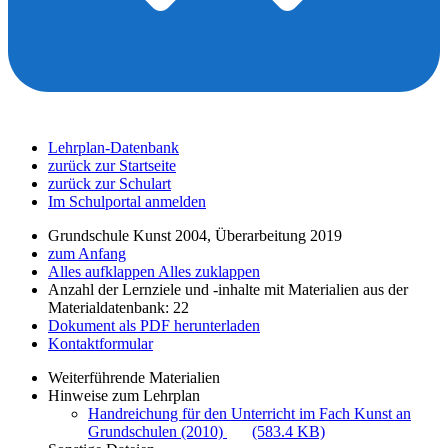
Lehrplan-Datenbank
zurück zur Startseite
zurück zur Schulart
Im Schulportal anmelden
Grundschule Kunst 2004, Überarbeitung 2019
zum Anfang
Alles aufklappen
Alles zuklappen
Anzahl der Lernziele und -inhalte mit Materialien aus der
Materialdatenbank: 22
Dokument als PDF herunterladen
Kontaktformular
Weiterführende Materialien
Hinweise zum Lehrplan
Handreichung für den Unterricht im Fach Kunst an
Grundschulen (2010)
(583.4 KB)