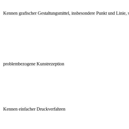
Kennen grafischer Gestaltungsmittel, insbesondere Punkt und Linie,
problembezogene Kunstrezeption
Kennen einfacher Druckverfahren