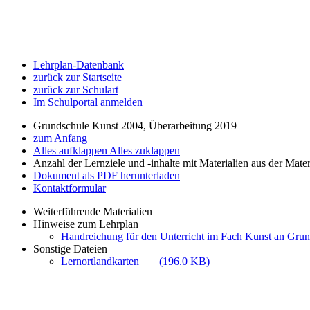
Lehrplan-Datenbank
zurück zur Startseite
zurück zur Schulart
Im Schulportal anmelden
Grundschule Kunst 2004, Überarbeitung 2019
zum Anfang
Alles aufklappen
Alles zuklappen
Anzahl der Lernziele und -inhalte mit Materialien aus der Mate
Dokument als PDF herunterladen
Kontaktformular
Weiterführende Materialien
Hinweise zum Lehrplan
Handreichung für den Unterricht im Fach Kunst an Gru
Sonstige Dateien
Lernortlandkarten
(196.0 KB)