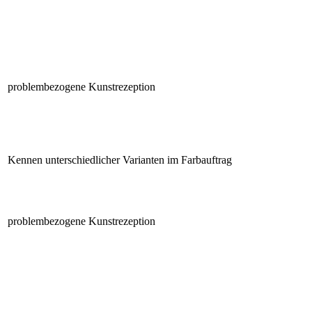
problembezogene Kunstrezeption
Kennen unterschiedlicher Varianten im Farbauftrag
problembezogene Kunstrezeption