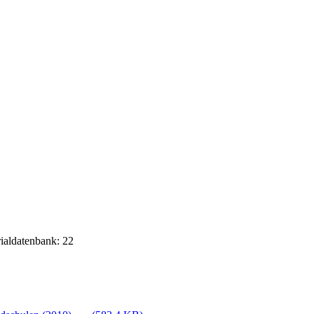
rialdatenbank: 22