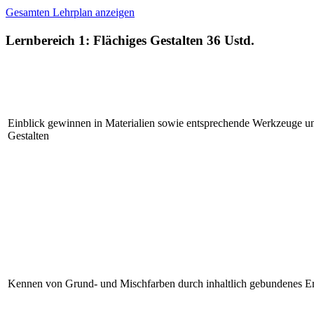
Gesamten Lehrplan anzeigen
Lernbereich 1: Flächiges Gestalten
36 Ustd.
Einblick gewinnen in Materialien sowie entsprechende Werkzeuge un
Gestalten
Kennen von Grund- und Mischfarben durch inhaltlich gebundenes E