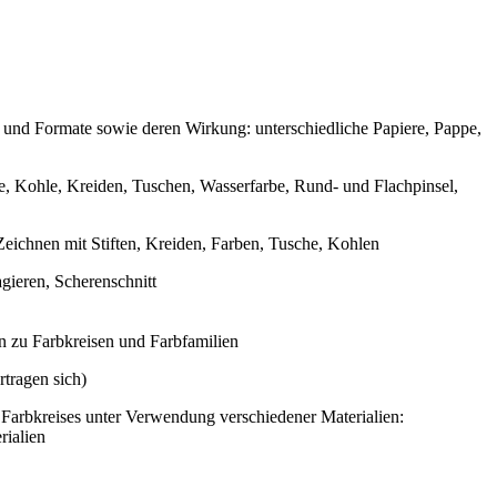
 und Formate sowie deren Wirkung: unterschiedliche Papiere, Pappe,
e, Kohle, Kreiden, Tuschen, Wasserfarbe, Rund- und Flachpinsel,
eichnen mit Stiften, Kreiden, Farben, Tusche, Kohlen
ieren, Scherenschnitt
 zu Farbkreisen und Farbfamilien
rtragen sich)
n Farbkreises unter Verwendung verschiedener Materialien:
rialien