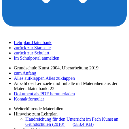
Lehrplan-Datenbank
zurück zur Startseite
zurück zur Schulart
Im Schulportal anmelden
Grundschule Kunst 2004, Überarbeitung 2019
zum Anfang
Alles aufklappen
Alles zuklappen
Anzahl der Lernziele und -inhalte mit Materialien aus der
Materialdatenbank: 22
Dokument als PDF herunterladen
Kontaktformular
Weiterführende Materialien
Hinweise zum Lehrplan
Handreichung für den Unterricht im Fach Kunst an
Grundschulen (2010)
(583.4 KB)