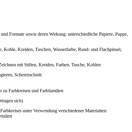
 und Formate sowie deren Wirkung: unterschiedliche Papiere, Pappe,
e, Kohle, Kreiden, Tuschen, Wasserfarbe, Rund- und Flachpinsel,
eichnen mit Stiften, Kreiden, Farben, Tusche, Kohlen
ieren, Scherenschnitt
 zu Farbkreisen und Farbfamilien
rtragen sich)
n Farbkreises unter Verwendung verschiedener Materialien:
rialien