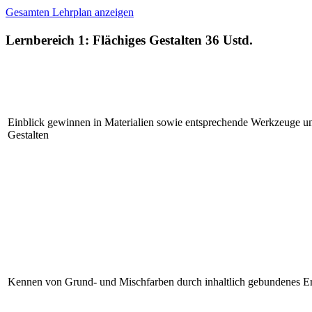
Gesamten Lehrplan anzeigen
Lernbereich 1: Flächiges Gestalten
36 Ustd.
Einblick gewinnen in Materialien sowie entsprechende Werkzeuge un
Gestalten
Kennen von Grund- und Mischfarben durch inhaltlich gebundenes E