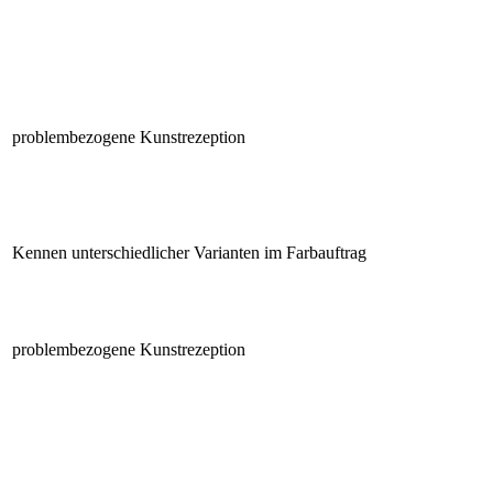
problembezogene Kunstrezeption
Kennen unterschiedlicher Varianten im Farbauftrag
problembezogene Kunstrezeption