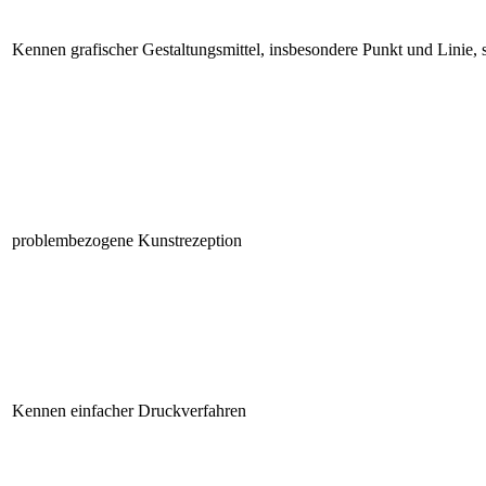
Kennen grafischer Gestaltungsmittel, insbesondere Punkt und Linie,
problembezogene Kunstrezeption
Kennen einfacher Druckverfahren