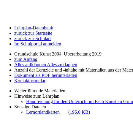
Lehrplan-Datenbank
zurück zur Startseite
zurück zur Schulart
Im Schulportal anmelden
Grundschule Kunst 2004, Überarbeitung 2019
zum Anfang
Alles aufklappen
Alles zuklappen
Anzahl der Lernziele und -inhalte mit Materialien aus der Mate
Dokument als PDF herunterladen
Kontaktformular
Weiterführende Materialien
Hinweise zum Lehrplan
Handreichung für den Unterricht im Fach Kunst an Gru
Sonstige Dateien
Lernortlandkarten
(196.0 KB)