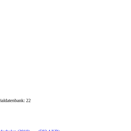
rialdatenbank: 22