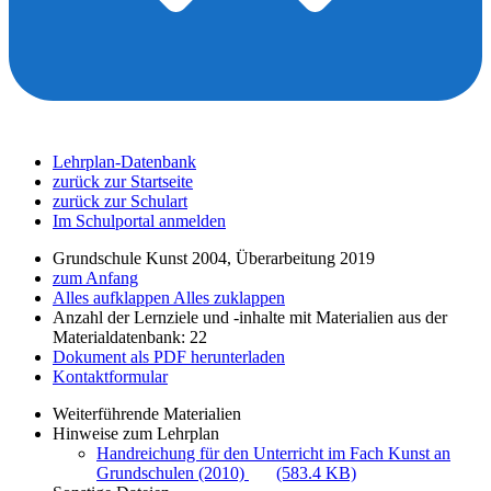
Lehrplan-Datenbank
zurück zur Startseite
zurück zur Schulart
Im Schulportal anmelden
Grundschule Kunst 2004, Überarbeitung 2019
zum Anfang
Alles aufklappen
Alles zuklappen
Anzahl der Lernziele und -inhalte mit Materialien aus der
Materialdatenbank: 22
Dokument als PDF herunterladen
Kontaktformular
Weiterführende Materialien
Hinweise zum Lehrplan
Handreichung für den Unterricht im Fach Kunst an
Grundschulen (2010)
(583.4 KB)