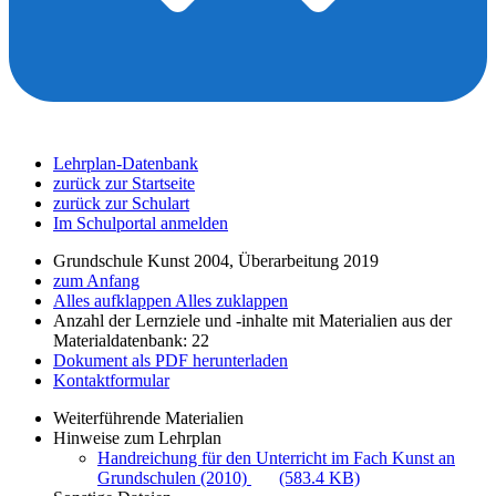
Lehrplan-Datenbank
zurück zur Startseite
zurück zur Schulart
Im Schulportal anmelden
Grundschule Kunst 2004, Überarbeitung 2019
zum Anfang
Alles aufklappen
Alles zuklappen
Anzahl der Lernziele und -inhalte mit Materialien aus der
Materialdatenbank: 22
Dokument als PDF herunterladen
Kontaktformular
Weiterführende Materialien
Hinweise zum Lehrplan
Handreichung für den Unterricht im Fach Kunst an
Grundschulen (2010)
(583.4 KB)