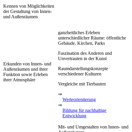
Kennen von Möglichkeiten
der Gestaltung von Innen-
und Außenräumen
ganzheitliches Erleben
unterschiedlicher Räume: öffentliche
Gebäude, Kirchen, Parks
Faszination des Anderen und
Unvertrauten in der Kunst
Erkunden von Innen- und
Raumdarstellungskonzepte
Außenräumen und ihrer
verschiedener Kulturen
Funktion sowie Erleben
ihrer Atmosphäre
Vergleiche mit Tierbauten
⇒
Werteorientierung
⇒
Bildung für nachhaltige
Entwicklung
Mit- und Umgestalten von Innen- und