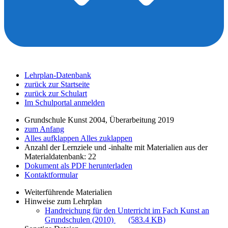
Lehrplan-Datenbank
zurück zur Startseite
zurück zur Schulart
Im Schulportal anmelden
Grundschule Kunst 2004, Überarbeitung 2019
zum Anfang
Alles aufklappen
Alles zuklappen
Anzahl der Lernziele und -inhalte mit Materialien aus der
Materialdatenbank: 22
Dokument als PDF herunterladen
Kontaktformular
Weiterführende Materialien
Hinweise zum Lehrplan
Handreichung für den Unterricht im Fach Kunst an
Grundschulen (2010)
(583.4 KB)