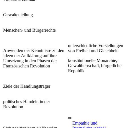
Gewaltenteilung
Menschen- und Bürgerrechte
unterschiedliche Vorstellungen
Anwenden der Kenntnisse zu den
von Freiheit und Gleichheit
Ideen der Aufklärung auf ihre
konstitutionelle Monarchie,
Umsetzung in den Phasen der
Gewaltherrschaft, bürgerliche
Französischen Revolution
Republik
Ziele der Handlungsträger
politisches Handeln in der
Revolution
⇒
Empathie und