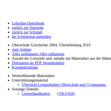
Lehrplan-Datenbank
zurück zur Startseite
zurück zur Schulart
Im Schulportal anmelden
Oberschule Geschichte 2004, Überarbeitung 2019
zum Anfang
Alles aufklappen
Alles zuklappen
Anzahl der Lernziele und -inhalte mit Materialien aus der Mate
Dokument als PDF herunterladen
Kontaktformular
Weiterführende Materialien
Unterstützungsmaterial
Übersicht Lernaufgaben Oberschule und Gymnasium
Sonstige Dateien
Lernortlandkarten
(196.0 KB)