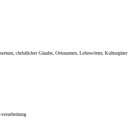
sertum, christlicher Glaube, Ortsnamen, Lehnwörter, Kulturgüter
-verarbeitung