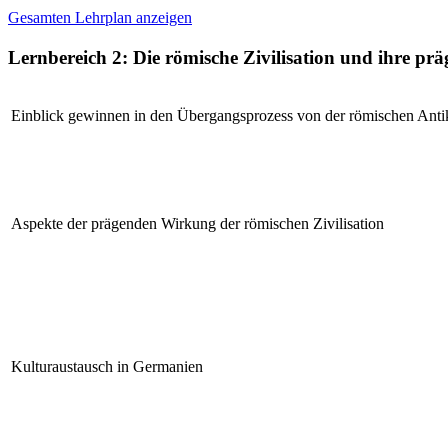
Gesamten Lehrplan anzeigen
Lernbereich 2: Die römische Zivilisation und ihre 
Einblick gewinnen in den Übergangsprozess von der römischen Antik
Aspekte der prägenden Wirkung der römischen Zivilisation
Kulturaustausch in Germanien