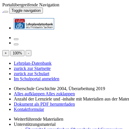
Portalübergreifende Navigation
Toggle navigation
+
100
%
-
Lehrplan-Datenbank
zurück zur Startseite
zurück zur Schulart
Im Schulportal anmelden
Oberschule Geschichte 2004, Überarbeitung 2019
Alles aufklappen
Alles zuklappen
Anzahl der Lernziele und -inhalte mit Materialien aus der Mate
Dokument als PDF herunterladen
Kontaktformular
Weiterführende Materialien
Unterstützungsmaterial