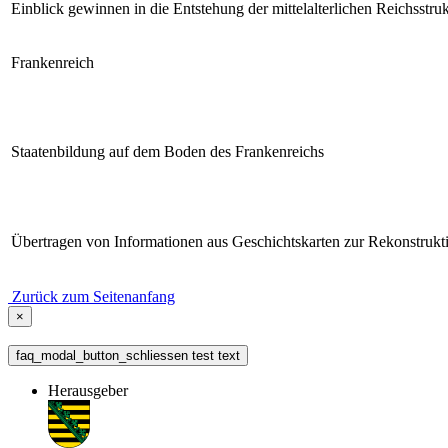
Einblick gewinnen in die Entstehung der mittelalterlichen Reichsstruk
Frankenreich
Staatenbildung auf dem Boden des Frankenreichs
Übertragen von Informationen aus Geschichtskarten zur Rekonstrukti
Zurück zum Seitenanfang
×
faq_modal_button_schliessen test text
Herausgeber