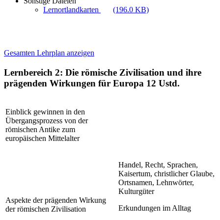
Sonstige Dateien
Lernortlandkarten
(196.0 KB)
Gesamten Lehrplan anzeigen
Lernbereich 2: Die römische Zivilisation und ihre
prägenden Wirkungen für Europa
12 Ustd.
Einblick gewinnen in den
Übergangsprozess von der
römischen Antike zum
europäischen Mittelalter
Handel, Recht, Sprachen,
Kaisertum, christlicher Glaube,
Ortsnamen, Lehnwörter,
Kulturgüter
Aspekte der prägenden Wirkung
Erkundungen im Alltag
der römischen Zivilisation