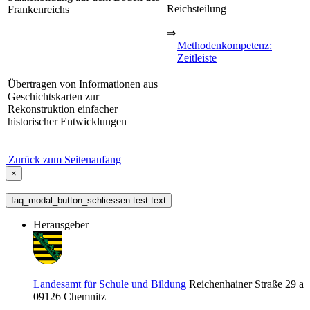
Reichsteilung
Frankenreichs
⇒
Methodenkompetenz:
Zeitleiste
Übertragen von Informationen aus
Geschichtskarten zur
Rekonstruktion einfacher
historischer Entwicklungen
Zurück zum Seitenanfang
×
faq_modal_button_schliessen test text
Herausgeber
Landesamt für Schule und Bildung
Reichenhainer Straße 29 a
09126
Chemnitz