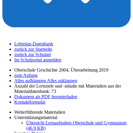
Lehrplan-Datenbank
zurück zur Startseite
zurück zur Schulart
Im Schulportal anmelden
Oberschule Geschichte 2004, Überarbeitung 2019
zum Anfang
Alles aufklappen
Alles zuklappen
Anzahl der Lernziele und -inhalte mit Materialien aus der
Materialdatenbank: 73
Dokument als PDF herunterladen
Kontaktformular
Weiterführende Materialien
Unterstützungsmaterial
Übersicht Lernaufgaben Oberschule und Gymnasium
(46.9 KB)