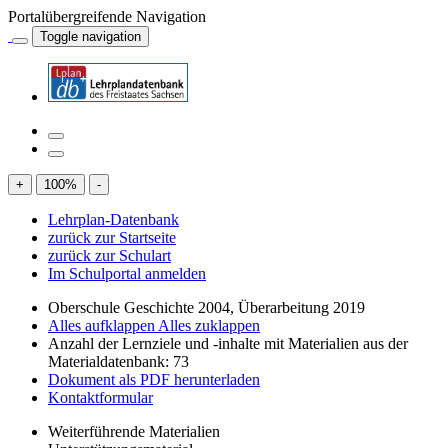
Portalübergreifende Navigation
Toggle navigation
+
100
%
-
Lehrplan-Datenbank
zurück zur Startseite
zurück zur Schulart
Im Schulportal anmelden
Oberschule Geschichte 2004, Überarbeitung 2019
Alles aufklappen
Alles zuklappen
Anzahl der Lernziele und -inhalte mit Materialien aus der
Materialdatenbank: 73
Dokument als PDF herunterladen
Kontaktformular
Weiterführende Materialien