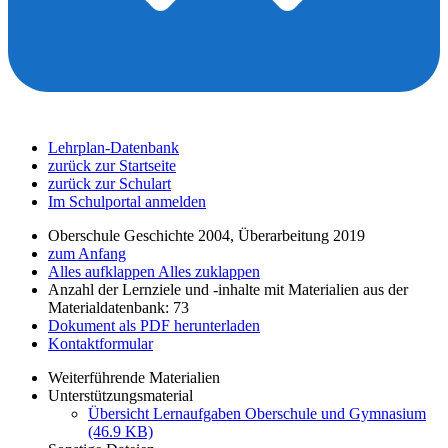
Lehrplan-Datenbank
zurück zur Startseite
zurück zur Schulart
Im Schulportal anmelden
Oberschule Geschichte 2004, Überarbeitung 2019
zum Anfang
Alles aufklappen
Alles zuklappen
Anzahl der Lernziele und -inhalte mit Materialien aus der
Materialdatenbank: 73
Dokument als PDF herunterladen
Kontaktformular
Weiterführende Materialien
Unterstützungsmaterial
Übersicht Lernaufgaben Oberschule und Gymnasium
(46.9 KB)