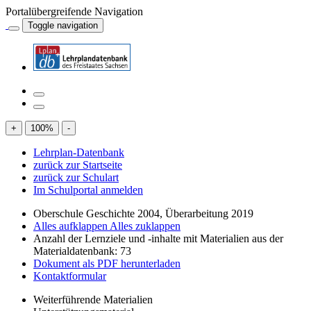
Portalübergreifende Navigation
Toggle navigation
+
100
%
-
Lehrplan-Datenbank
zurück zur Startseite
zurück zur Schulart
Im Schulportal anmelden
Oberschule Geschichte 2004, Überarbeitung 2019
Alles aufklappen
Alles zuklappen
Anzahl der Lernziele und -inhalte mit Materialien aus der
Materialdatenbank: 73
Dokument als PDF herunterladen
Kontaktformular
Weiterführende Materialien