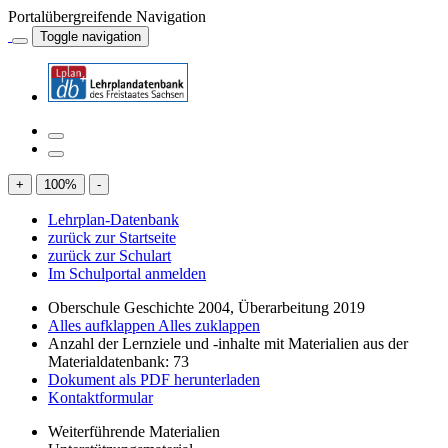
Portalübergreifende Navigation
Toggle navigation
+
100
%
-
Lehrplan-Datenbank
zurück zur Startseite
zurück zur Schulart
Im Schulportal anmelden
Oberschule Geschichte 2004, Überarbeitung 2019
Alles aufklappen
Alles zuklappen
Anzahl der Lernziele und -inhalte mit Materialien aus der
Materialdatenbank: 73
Dokument als PDF herunterladen
Kontaktformular
Weiterführende Materialien