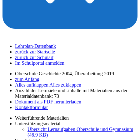
Lehrplan-Datenbank
zurück zur Startseite
zurück zur Schulart
Im Schulportal anmelden
Oberschule Geschichte 2004, Überarbeitung 2019
zum Anfang
Alles aufklappen
Alles zuklappen
Anzahl der Lernziele und -inhalte mit Materialien aus der
Materialdatenbank: 73
Dokument als PDF herunterladen
Kontaktformular
Weiterführende Materialien
Unterstützungsmaterial
Übersicht Lernaufgaben Oberschule und Gymnasium
(46.9 KB)