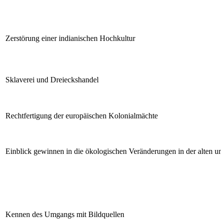
Zerstörung einer indianischen Hochkultur
Sklaverei und Dreieckshandel
Rechtfertigung der europäischen Kolonialmächte
Einblick gewinnen in die ökologischen Veränderungen in der alten u
Kennen des Umgangs mit Bildquellen