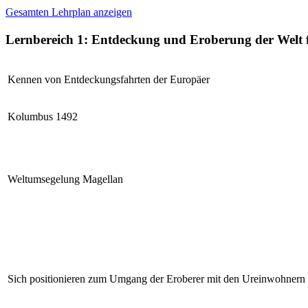
Gesamten Lehrplan anzeigen
Lernbereich 1: Entdeckung und Eroberung der Welt
Kennen von Entdeckungsfahrten der Europäer
Kolumbus 1492
Weltumsegelung Magellan
Sich positionieren zum Umgang der Eroberer mit den Ureinwohnern