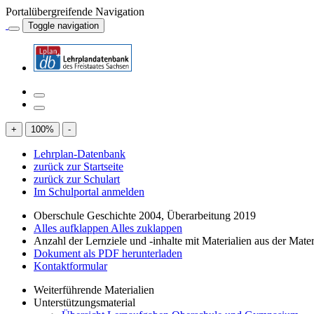
Portalübergreifende Navigation
Toggle navigation
+
100
%
-
Lehrplan-Datenbank
zurück zur Startseite
zurück zur Schulart
Im Schulportal anmelden
Oberschule Geschichte 2004, Überarbeitung 2019
Alles aufklappen
Alles zuklappen
Anzahl der Lernziele und -inhalte mit Materialien aus der Mate
Dokument als PDF herunterladen
Kontaktformular
Weiterführende Materialien
Unterstützungsmaterial