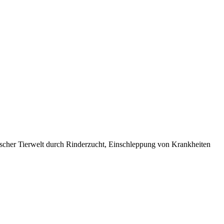
cher Tierwelt durch Rinderzucht, Einschleppung von Krankheiten