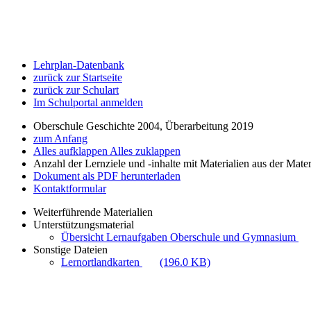
Lehrplan-Datenbank
zurück zur Startseite
zurück zur Schulart
Im Schulportal anmelden
Oberschule Geschichte 2004, Überarbeitung 2019
zum Anfang
Alles aufklappen
Alles zuklappen
Anzahl der Lernziele und -inhalte mit Materialien aus der Mate
Dokument als PDF herunterladen
Kontaktformular
Weiterführende Materialien
Unterstützungsmaterial
Übersicht Lernaufgaben Oberschule und Gymnasium
Sonstige Dateien
Lernortlandkarten
(196.0 KB)