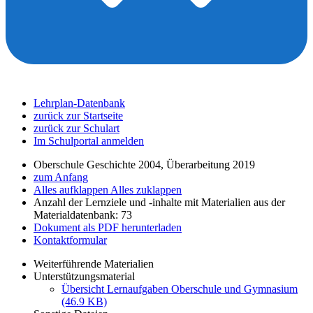
Lehrplan-Datenbank
zurück zur Startseite
zurück zur Schulart
Im Schulportal anmelden
Oberschule Geschichte 2004, Überarbeitung 2019
zum Anfang
Alles aufklappen
Alles zuklappen
Anzahl der Lernziele und -inhalte mit Materialien aus der
Materialdatenbank: 73
Dokument als PDF herunterladen
Kontaktformular
Weiterführende Materialien
Unterstützungsmaterial
Übersicht Lernaufgaben Oberschule und Gymnasium
(46.9 KB)