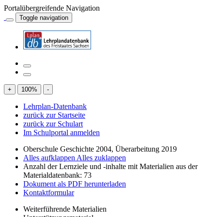
Portalübergreifende Navigation
Toggle navigation
+
100
%
-
Lehrplan-Datenbank
zurück zur Startseite
zurück zur Schulart
Im Schulportal anmelden
Oberschule Geschichte 2004, Überarbeitung 2019
Alles aufklappen
Alles zuklappen
Anzahl der Lernziele und -inhalte mit Materialien aus der
Materialdatenbank: 73
Dokument als PDF herunterladen
Kontaktformular
Weiterführende Materialien