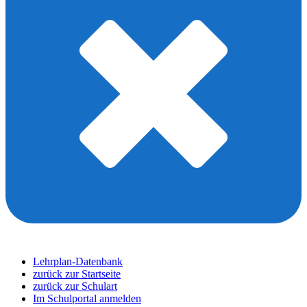
Lehrplan-Datenbank
zurück zur Startseite
zurück zur Schulart
Im Schulportal anmelden