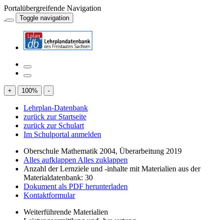
Portalübergreifende Navigation
Toggle navigation
+
100
%
-
Lehrplan-Datenbank
zurück zur Startseite
zurück zur Schulart
Im Schulportal anmelden
Oberschule Mathematik 2004, Überarbeitung 2019
Alles aufklappen
Alles zuklappen
Anzahl der Lernziele und -inhalte mit Materialien aus der
Materialdatenbank: 30
Dokument als PDF herunterladen
Kontaktformular
Weiterführende Materialien