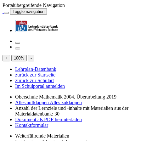
Portalübergreifende Navigation
Toggle navigation
+
100
%
-
Lehrplan-Datenbank
zurück zur Startseite
zurück zur Schulart
Im Schulportal anmelden
Oberschule Mathematik 2004, Überarbeitung 2019
Alles aufklappen
Alles zuklappen
Anzahl der Lernziele und -inhalte mit Materialien aus der
Materialdatenbank: 30
Dokument als PDF herunterladen
Kontaktformular
Weiterführende Materialien