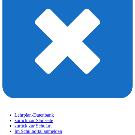
Lehrplan-Datenbank
zurück zur Startseite
zurück zur Schulart
Im Schulportal anmelden