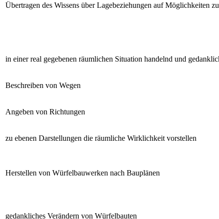
Übertragen des Wissens über Lagebeziehungen auf Möglichkeiten z
in einer real gegebenen räumlichen Situation handelnd und gedankli
Beschreiben von Wegen
Angeben von Richtungen
zu ebenen Darstellungen die räumliche Wirklichkeit vorstellen
Herstellen von Würfelbauwerken nach Bauplänen
gedankliches Verändern von Würfelbauten