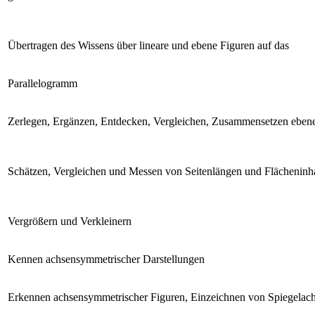
Übertragen des Wissens über lineare und ebene Figuren auf das
Parallelogramm
Zerlegen, Ergänzen, Entdecken, Vergleichen, Zusammensetzen ebene
Schätzen, Vergleichen und Messen von Seitenlängen und Flächeninh
Vergrößern und Verkleinern
Kennen achsensymmetrischer Darstellungen
Erkennen achsensymmetrischer Figuren, Einzeichnen von Spiegelac