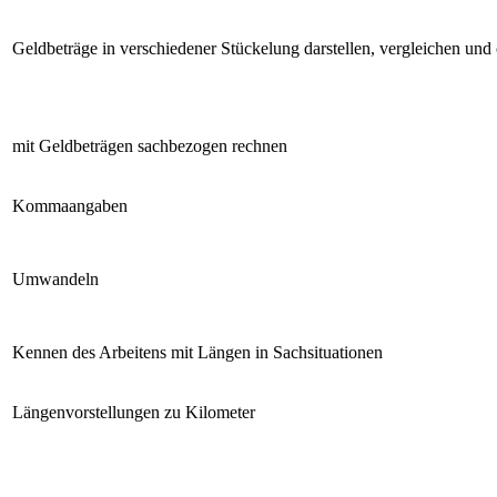
Geldbeträge in verschiedener Stückelung darstellen, vergleichen und
mit Geldbeträgen sachbezogen rechnen
Kommaangaben
Umwandeln
Kennen des Arbeitens mit Längen in Sachsituationen
Längenvorstellungen zu Kilometer