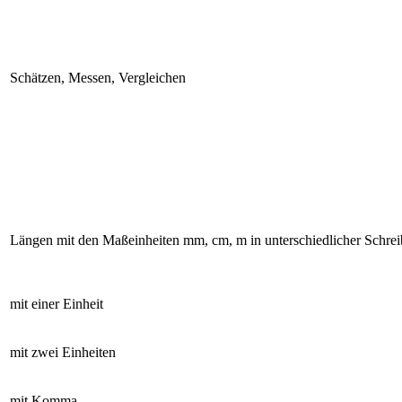
Schätzen, Messen, Vergleichen
Längen mit den Maßeinheiten mm, cm, m in unterschiedlicher Schreib
mit einer Einheit
mit zwei Einheiten
mit Komma