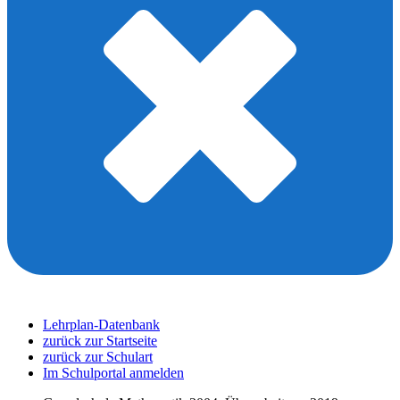
Lehrplan-Datenbank
zurück zur Startseite
zurück zur Schulart
Im Schulportal anmelden