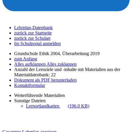
Lehrplan-Datenbank
zurück zur Startseite
zurück zur Schulart
Im Schulportal anmelden
Grundschule Ethik 2004, Überarbeitung 2019
zum Anfang
Alles aufklappen
Alles zuklappen
Anzahl der Lernziele und -inhalte mit Materialien aus der
Materialdatenbank: 22
Dokument als PDF herunterladen
Kontaktformular
Weiterführende Materialien
Sonstige Dateien
Lernortlandkarten
(196.0 KB)
Gesamten Lehrplan anzeigen