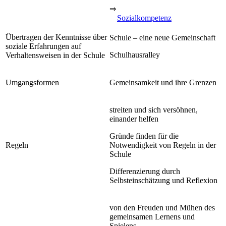
⇒
Sozialkompetenz
Übertragen der Kenntnisse über
Schule – eine neue Gemeinschaft
soziale Erfahrungen auf
Schulhausralley
Verhaltensweisen in der Schule
Umgangsformen
Gemeinsamkeit und ihre Grenzen
streiten und sich versöhnen,
einander helfen
Gründe finden für die
Regeln
Notwendigkeit von Regeln in der
Schule
Differenzierung durch
Selbsteinschätzung und Reflexion
von den Freuden und Mühen des
gemeinsamen Lernens und
Spielens