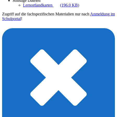
Sonstige Dateien
Lernortlandkarten
(196.0 KB)
Zugriff auf die fachspezifischen Materialien nur nach
Anmeldung im
Schulportal
!