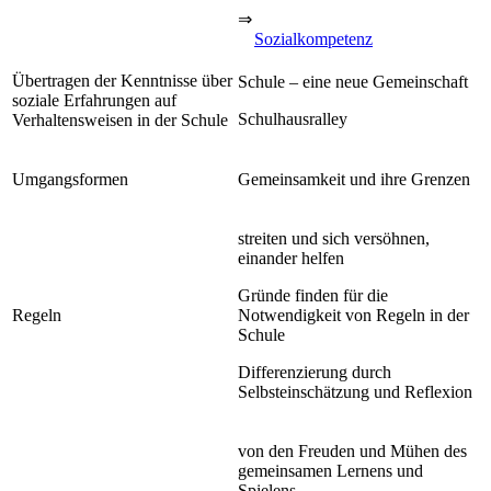
⇒
Sozialkompetenz
Übertragen der Kenntnisse über
Schule – eine neue Gemeinschaft
soziale Erfahrungen auf
Schulhausralley
Verhaltensweisen in der Schule
Umgangsformen
Gemeinsamkeit und ihre Grenzen
streiten und sich versöhnen,
einander helfen
Gründe finden für die
Regeln
Notwendigkeit von Regeln in der
Schule
Differenzierung durch
Selbsteinschätzung und Reflexion
von den Freuden und Mühen des
gemeinsamen Lernens und
Spielens