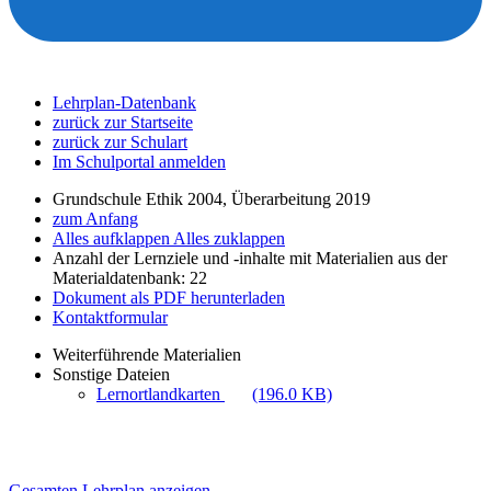
Lehrplan-Datenbank
zurück zur Startseite
zurück zur Schulart
Im Schulportal anmelden
Grundschule Ethik 2004, Überarbeitung 2019
zum Anfang
Alles aufklappen
Alles zuklappen
Anzahl der Lernziele und -inhalte mit Materialien aus der
Materialdatenbank: 22
Dokument als PDF herunterladen
Kontaktformular
Weiterführende Materialien
Sonstige Dateien
Lernortlandkarten
(196.0 KB)
Gesamten Lehrplan anzeigen