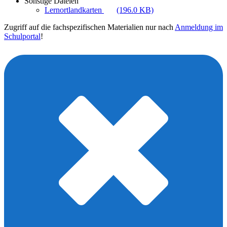
Sonstige Dateien
Lernortlandkarten
(196.0 KB)
Zugriff auf die fachspezifischen Materialien nur nach
Anmeldung im
Schulportal
!