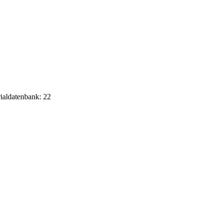
rialdatenbank: 22