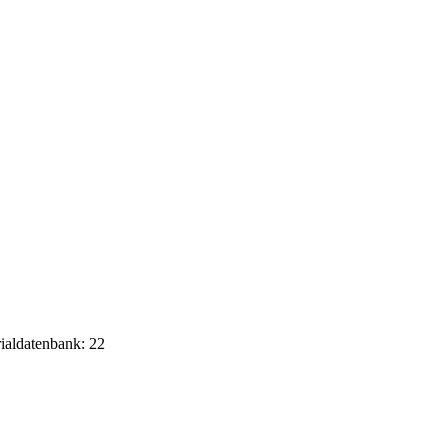
rialdatenbank: 22