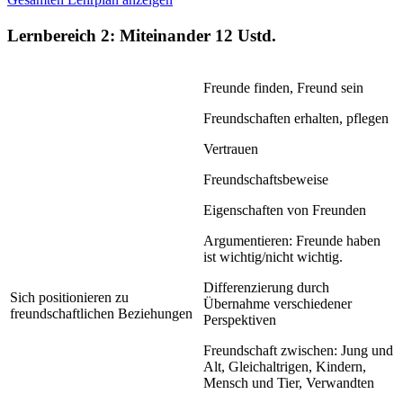
Lernbereich 2: Miteinander
12 Ustd.
Freunde finden, Freund sein
Freundschaften erhalten, pflegen
Vertrauen
Freundschaftsbeweise
Eigenschaften von Freunden
Argumentieren: Freunde haben
ist wichtig/nicht wichtig.
Differenzierung durch
Sich positionieren zu
Übernahme verschiedener
freundschaftlichen Beziehungen
Perspektiven
Freundschaft zwischen: Jung und
Alt, Gleichaltrigen, Kindern,
Mensch und Tier, Verwandten