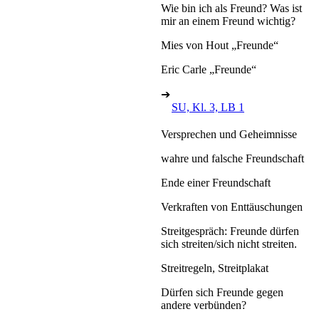
Wie bin ich als Freund? Was ist
mir an einem Freund wichtig?
Mies von Hout „Freunde“
Eric Carle „Freunde“
➔
SU, Kl. 3, LB 1
Versprechen und Geheimnisse
wahre und falsche Freundschaft
Ende einer Freundschaft
Verkraften von Enttäuschungen
Streitgespräch: Freunde dürfen
sich streiten/sich nicht streiten.
Streitregeln, Streitplakat
Dürfen sich Freunde gegen
andere verbünden?