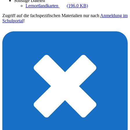
Sonstige Dateien
Lernortlandkarten
(196.0 KB)
Zugriff auf die fachspezifischen Materialien nur nach
Anmeldung im
Schulportal
!