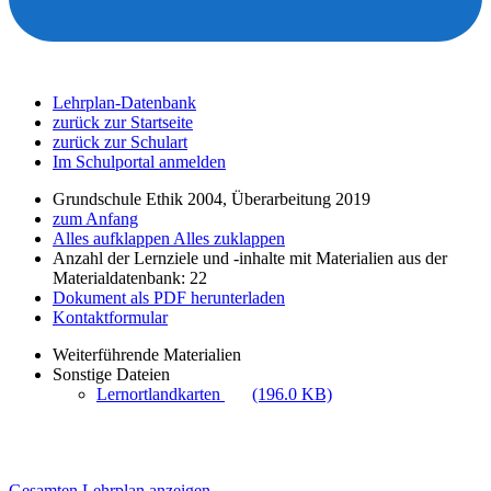
Lehrplan-Datenbank
zurück zur Startseite
zurück zur Schulart
Im Schulportal anmelden
Grundschule Ethik 2004, Überarbeitung 2019
zum Anfang
Alles aufklappen
Alles zuklappen
Anzahl der Lernziele und -inhalte mit Materialien aus der
Materialdatenbank: 22
Dokument als PDF herunterladen
Kontaktformular
Weiterführende Materialien
Sonstige Dateien
Lernortlandkarten
(196.0 KB)
Gesamten Lehrplan anzeigen