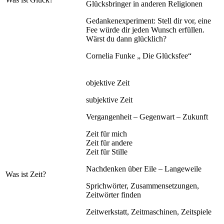
Glücksbringer in anderen Religionen
Gedankenexperiment: Stell dir vor, eine
Fee würde dir jeden Wunsch erfüllen.
Wärst du dann glücklich?
Cornelia Funke „ Die Glücksfee“
objektive Zeit
subjektive Zeit
Vergangenheit – Gegenwart – Zukunft
Zeit für mich
Zeit für andere
Zeit für Stille
Nachdenken über Eile – Langeweile
Was ist Zeit?
Sprichwörter, Zusammensetzungen,
Zeitwörter finden
Zeitwerkstatt, Zeitmaschinen, Zeitspiele