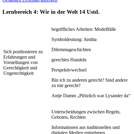
Lernbereich 4: Wir in der Welt
14 Ustd.
begriffliches Arbeiten: Modellfälle
Symboldeutung: Justitia
Dilemmageschichten
Sich positionieren zu
Erfahrungen und
gerechtes Handeln
Vorstellungen von
Gerechtigkeit und
Perspektivwechsel
Ungerechtigkeit
Bin ich zu anderen gerecht? Sind andere
zu mir gerecht?
Antje Damm „Plötzlich war Lysander da“
Unterscheidungen zwischen Regeln,
Geboten, Rechten
Informationen aus traditionellen und
digitalen Medien entnehmen