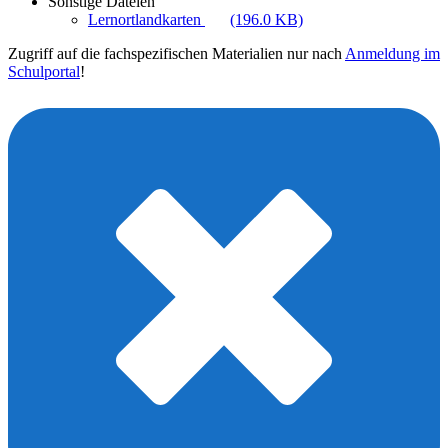
Sonstige Dateien
Lernortlandkarten
(196.0 KB)
Zugriff auf die fachspezifischen Materialien nur nach
Anmeldung im
Schulportal
!