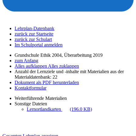
Lehrplan-Datenbank
zurück zur Startseite
zurück zur Schulart
Im Schulportal anmelden
Grundschule Ethik 2004, Überarbeitung 2019
zum Anfang
Alles aufklappen
Alles zuklappen
Anzahl der Lernziele und -inhalte mit Materialien aus der
Materialdatenbank: 22
Dokument als PDF herunterladen
Kontaktformular
Weiterführende Materialien
Sonstige Dateien
Lernortlandkarten
(196.0 KB)
Gesamten Lehrplan anzeigen