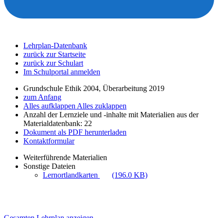
Lehrplan-Datenbank
zurück zur Startseite
zurück zur Schulart
Im Schulportal anmelden
Grundschule Ethik 2004, Überarbeitung 2019
zum Anfang
Alles aufklappen
Alles zuklappen
Anzahl der Lernziele und -inhalte mit Materialien aus der
Materialdatenbank: 22
Dokument als PDF herunterladen
Kontaktformular
Weiterführende Materialien
Sonstige Dateien
Lernortlandkarten
(196.0 KB)
Gesamten Lehrplan anzeigen