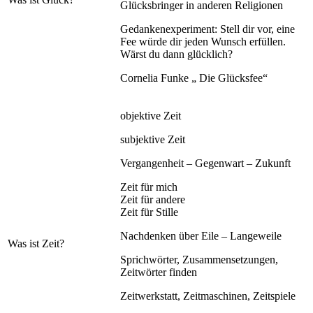
Glücksbringer in anderen Religionen
Gedankenexperiment: Stell dir vor, eine
Fee würde dir jeden Wunsch erfüllen.
Wärst du dann glücklich?
Cornelia Funke „ Die Glücksfee“
objektive Zeit
subjektive Zeit
Vergangenheit – Gegenwart – Zukunft
Zeit für mich
Zeit für andere
Zeit für Stille
Nachdenken über Eile – Langeweile
Was ist Zeit?
Sprichwörter, Zusammensetzungen,
Zeitwörter finden
Zeitwerkstatt, Zeitmaschinen, Zeitspiele