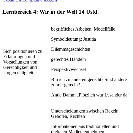
Lernbereich 4: Wir in der Welt
14 Ustd.
begriffliches Arbeiten: Modellfälle
Symboldeutung: Justitia
Dilemmageschichten
Sich positionieren zu
Erfahrungen und
gerechtes Handeln
Vorstellungen von
Gerechtigkeit und
Perspektivwechsel
Ungerechtigkeit
Bin ich zu anderen gerecht? Sind andere
zu mir gerecht?
Antje Damm „Plötzlich war Lysander da“
Unterscheidungen zwischen Regeln,
Geboten, Rechten
Informationen aus traditionellen und
digitalen Medien entnehmen