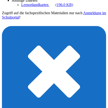
Sonstige Dateien
Lernortlandkarten
(196.0 KB)
Zugriff auf die fachspezifischen Materialien nur nach
Anmeldung im
Schulportal
!