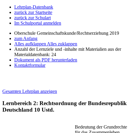
Lehrplan-Datenbank
zurück zur Startseite
zurück zur Schulart
Im Schulportal anmelden
Oberschule Gemeinschaftskunde/Rechtserziehung 2019
zum Anfang
Alles aufklappen
Alles zuklappen
Anzahl der Lernziele und -inhalte mit Materialien aus der
Materialdatenbank: 24
Dokument als PDF herunterladen
Kontaktformular
Gesamten Lehrplan anzeigen
Lernbereich 2: Rechtsordnung der Bundesrepublik
Deutschland
10 Ustd.
Bedeutung der Grundrechte
für das Zusammenleben