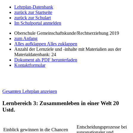
Lehrplan-Datenbank
zurück zur Startseite
zurück zur Schulart
Im Schulportal anmelden
Oberschule Gemeinschaftskunde/Rechtserziehung 2019
zum Anfang
Alles aufklappen
Alles zuklappen
Anzahl der Lernziele und -inhalte mit Materialien aus der
Materialdatenbank: 24
Dokument als PDF herunterladen
Kontaktformular
Gesamten Lehrplan anzeigen
Lernbereich 3: Zusammenleben in einer Welt
20
Ustd.
Entscheidungsprozesse bei
Einblick gewinnen in die Chancen
supranationaler und