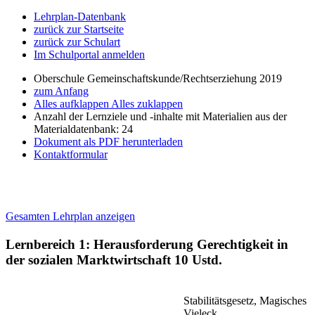
Lehrplan-Datenbank
zurück zur Startseite
zurück zur Schulart
Im Schulportal anmelden
Oberschule Gemeinschaftskunde/Rechtserziehung 2019
zum Anfang
Alles aufklappen
Alles zuklappen
Anzahl der Lernziele und -inhalte mit Materialien aus der
Materialdatenbank: 24
Dokument als PDF herunterladen
Kontaktformular
Gesamten Lehrplan anzeigen
Lernbereich 1: Herausforderung Gerechtigkeit in
der sozialen Marktwirtschaft
10 Ustd.
Stabilitätsgesetz, Magisches
Vieleck