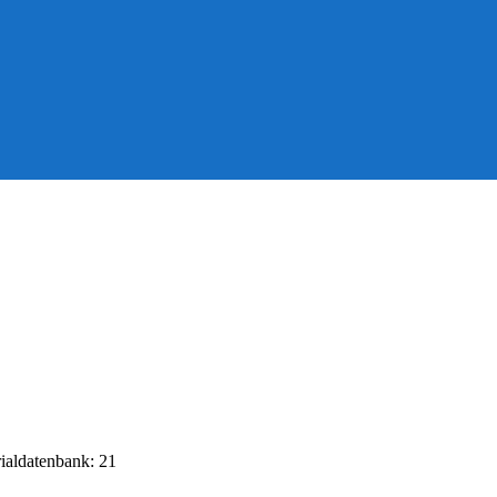
rialdatenbank: 21