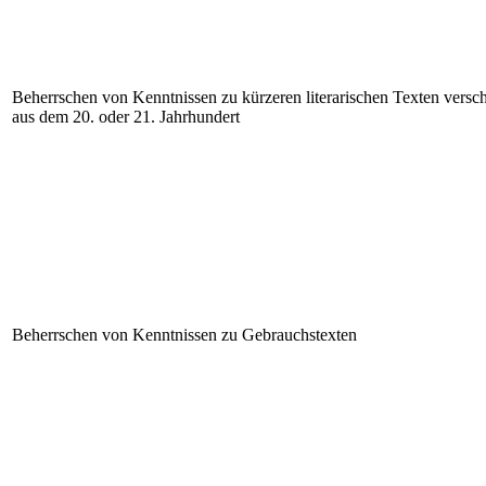
Beherrschen von Kenntnissen zu kürzeren literarischen Texten versc
aus dem 20. oder 21. Jahrhundert
Beherrschen von Kenntnissen zu Gebrauchstexten