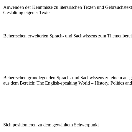
Anwenden der Kenntnisse zu literarischen Texten und Gebrauchstext
Gestaltung eigener Texte
Beherrschen erweiterten Sprach- und Sachwissens zum Themenbereic
Beherrschen grundlegenden Sprach- und Sachwissens zu einem au
aus dem Bereich: The English-speaking World – History, Politics and
Sich positionieren zu dem gewähltem Schwerpunkt