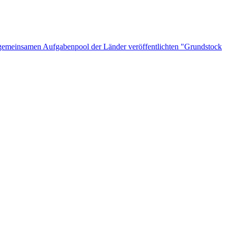
n gemeinsamen Aufgabenpool der Länder veröffentlichten "Grundstock