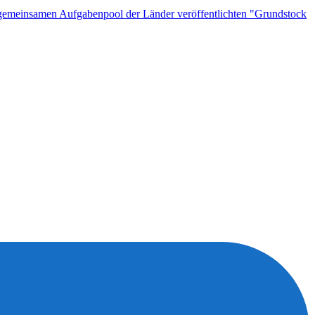
n gemeinsamen Aufgabenpool der Länder veröffentlichten "Grundstock