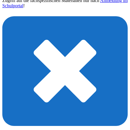
Zugriff auf die fachspezifischen Materialien nur nach
Anmeldung im
Schulportal
!