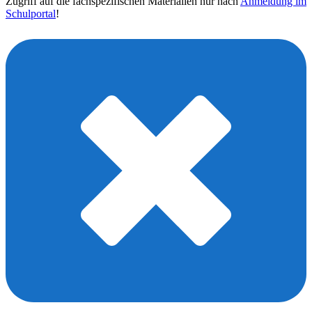
Zugriff auf die fachspezifischen Materialien nur nach
Anmeldung im
Schulportal
!